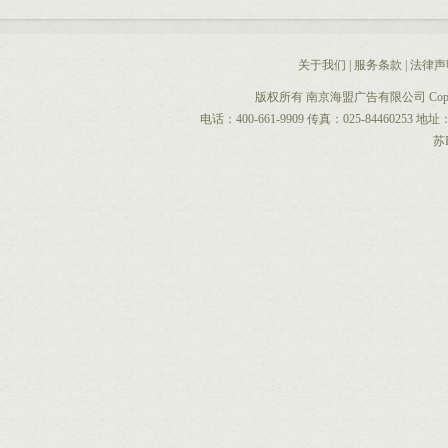
关于我们
|
服务条款
|
法律声
版权所有 南京海盟广告有限公司 CopyRight 
电话：400-661-9909 传真：025-844602
苏I