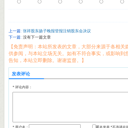
上一篇:
张祥股东扬子晚报登报注销股东会决议
下一篇:
没有下一篇文章
【免责声明：本站所发表的文章，大部分来源于各相关
供参阅，与本站立场无关。如有不符合事实，或影响到
告知，本站立即删除。谢谢监督。】
发表评论
*
评论内容：
* 用户名：
匿名发表 *不选请在