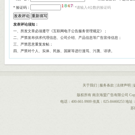
*
验证码：
*请输入4位数的验证码
发表评论须知：
一、所发文章必须遵守《互联网电子公告服务管理规定》；
二、严禁发布供求代理信息、公司介绍、产品信息等广告宣传信息；
三、严禁恶意重复发帖；
四、严禁对个人、实体、民族、国家等进行漫骂、污蔑、诽谤。
关于我们
|
服务条款
|
法律声明
|
版权所有 南京海盟广告有限公司 CopyRight 
电话：400-661-9909 传真：025-844602
苏I