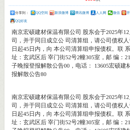
分享到：
QQ空间
新浪微博
腾讯微博
人人网
微信
开
QQ好友
南京宏硕建材保温有限公司 股东会于2025年12
司，并于同日成立公 司清算组，请公司债权人
日起45日内，向 本公司清算组申报债权。联 
址：玄武区后 宰门街52号2幢305室，邮 编：
子晚报登报解散公告00，电话： 13605宏硕
报解散公告80
南京宏硕建材保温有限公司 股东会于2025年12
司，并于同日成立公 司清算组，请公司债权人
日起45日内，向 本公司清算组申报债权。联 
址：玄武区后 宰门街52号2幢305室，邮 编：2