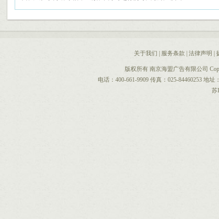
关于我们
|
服务条款
|
法律声明
|
版权所有 南京海盟广告有限公司 CopyRight 
电话：400-661-9909 传真：025-844602
苏I