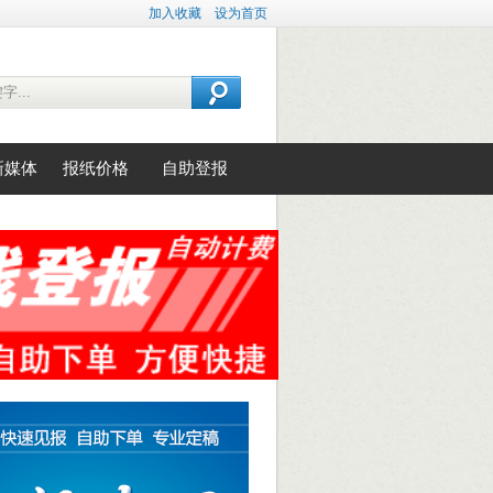
加入收藏
设为首页
新媒体
报纸价格
自助登报