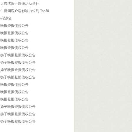
体大咖沈阳行调研活动举行
牛新闻客户端影响力位列 Top50
扫码登报
子晚报登报债权公告
子晚报登报债权公告
子晚报登报债权公告
子晚报登报债权公告
县扬子晚报登报债权公告
区扬子晚报登报债权公告
区扬子晚报登报债权公告
区扬子晚报登报债权公告
子晚报登报债权公告
子晚报登报债权公告
子晚报登报债权公告
县扬子晚报登报债权公告
区扬子晚报登报债权公告
区扬子晚报登报债权公告