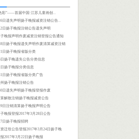
色彩”——首届中国·江苏儿童画创...
月26日遗失声明扬子晚报减资注销公告...
8月12日扬子晚报注销公告遗失声明
扬子晚报声明作废减资注销登报公告通知
7月18日扬子晚报遗失声明作废清算减资注销
月21日扬子晚报省版分类
4月6日扬子晚遗失公告分类信息
4月1日扬子晚报分类信息
3月31日扬子晚报省版分类广告
常州扬子晚报注销公告
3月30日遗失声明扬子晚报登报作废
清算解散注销扬子晚报减资公告
3月29日注销清算扬子晚报声明公告
子晚报登报2017年3月28日公告
月27日扬子晚报招聘
资迁坟公告登报2017年3月24日扬子晚
报2017年3月22日扬子晚报