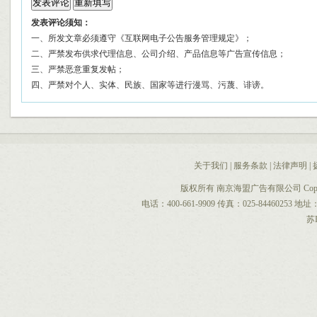
发表评论须知：
一、所发文章必须遵守《互联网电子公告服务管理规定》；
二、严禁发布供求代理信息、公司介绍、产品信息等广告宣传信息；
三、严禁恶意重复发帖；
四、严禁对个人、实体、民族、国家等进行漫骂、污蔑、诽谤。
关于我们
|
服务条款
|
法律声明
|
版权所有 南京海盟广告有限公司 CopyRight 
电话：400-661-9909 传真：025-844602
苏I