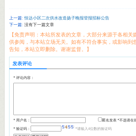
上一篇:
恒达小区二次供水改造扬子晚报登报招标公告
下一篇:
没有下一篇文章
【免责声明：本站所发表的文章，大部分来源于各相关
供参阅，与本站立场无关。如有不符合事实，或影响到
告知，本站立即删除。谢谢监督。】
发表评论
*
评论内容：
* 用户名：
匿名发表 *不选请在
*
验证码：
*请输入4位数的验证码