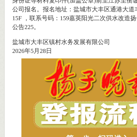
身份证等材料复印件(加盖公章)前至江苏至衡
公司报名。报名地址：盐城市大丰区通港大道
15F ，联系号码：159嘉英阳光二次供水改造
公告225。
盐城市大丰区镇村水务发展有限公司
2026年5月28日