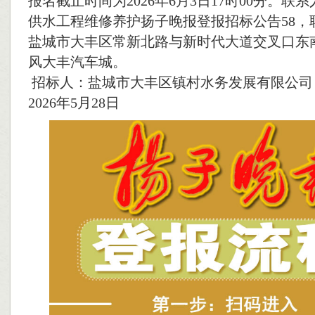
报名截止时间为2026年6月3日17时00分。联系
供水工程维修养护扬子晚报登报招标公告58，
盐城市大丰区常新北路与新时代大道交叉口东南
风大丰汽车城。
招标人：盐城市大丰区镇村水务发展有限公
2026年5月28日