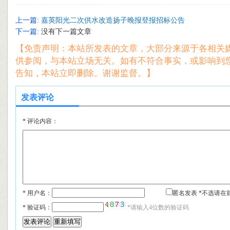
上一篇:
嘉英阳光二次供水改造扬子晚报登报招标公告
下一篇:
没有下一篇文章
【免责声明：本站所发表的文章，大部分来源于各相关
供参阅，与本站立场无关。如有不符合事实，或影响到
告知，本站立即删除。谢谢监督。】
发表评论
*
评论内容：
* 用户名：
匿名发表 *不选请在
*
验证码：
*请输入4位数的验证码