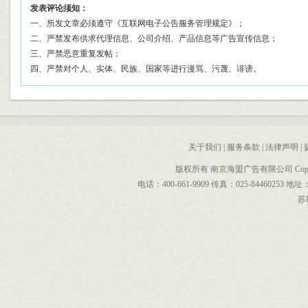
发表评论须知：
一、所发文章必须遵守《互联网电子公告服务管理规定》；
二、严禁发布供求代理信息、公司介绍、产品信息等广告宣传信息；
三、严禁恶意重复发帖；
四、严禁对个人、实体、民族、国家等进行漫骂、污蔑、诽谤。
关于我们
|
服务条款
|
法律声明
|
版权所有 南京海盟广告有限公司 CopyRight 
电话：400-661-9909 传真：025-844602
苏I