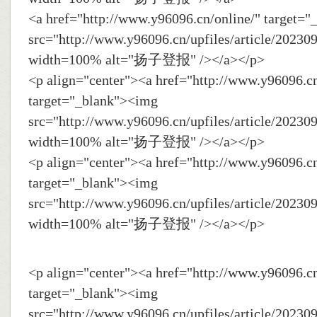
<a href="http://www.y96096.cn/online/" target=
src="http://www.y96096.cn/upfiles/article/2023
width=100% alt="扬子登报" /></a></p>
<p align="center"><a href="http://www.y96096.cn
target="_blank"><img
src="http://www.y96096.cn/upfiles/article/2023
width=100% alt="扬子登报" /></a></p>
<p align="center"><a href="http://www.y96096.cn
target="_blank"><img
src="http://www.y96096.cn/upfiles/article/2023
width=100% alt="扬子登报" /></a></p>
<p align="center"><a href="http://www.y96096.cn
target="_blank"><img
src="http://www.y96096.cn/upfiles/article/2023