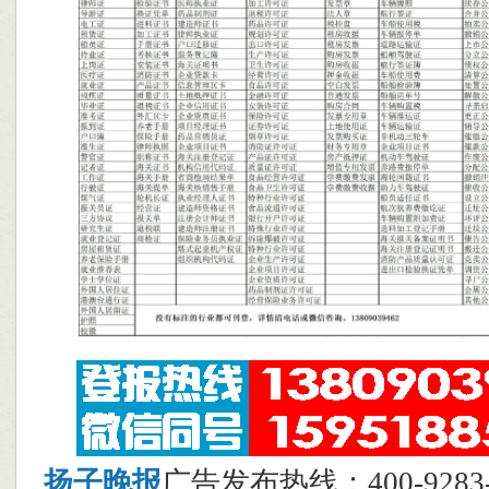
扬子晚报
广告发布热线：400-928