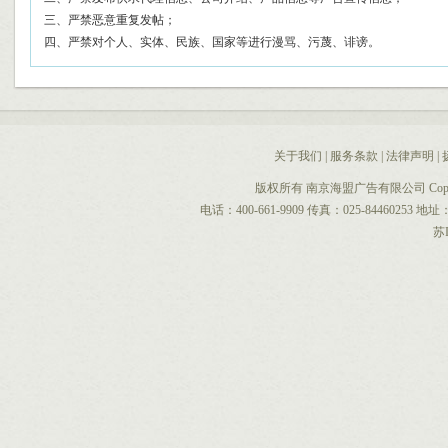
三、严禁恶意重复发帖；
四、严禁对个人、实体、民族、国家等进行漫骂、污蔑、诽谤。
关于我们
|
服务条款
|
法律声明
|
版权所有 南京海盟广告有限公司 CopyRight 
电话：400-661-9909 传真：025-844602
苏I