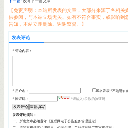
下一篇:
没有下一篇文章
【免责声明：本站所发表的文章，大部分来源于各相关
供参阅，与本站立场无关。如有不符合事实，或影响到
告知，本站立即删除。谢谢监督。】
发表评论
*
评论内容：
* 用户名：
匿名发表 *不选请在
*
验证码：
*请输入4位数的验证码
发表评论须知：
一、所发文章必须遵守《互联网电子公告服务管理规定》；
二、严禁发布供求代理信息、公司介绍、产品信息等广告宣传信息；