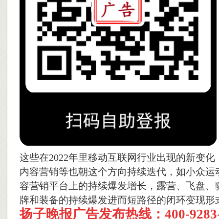
这些在2022年里移动互联网行业出现的新变
内容营销等也朝这个方向持续迭代，如小众运
容营销平台上的持续爆发增长，露营、飞盘、
牌和装备的持续爆发进而短路径的闭环变现形
扬子晚报
广告发布热线：400-928