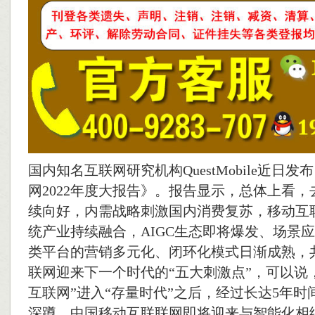
国内知名互联网研究机构QuestMobile近日
网2022年度大报告》。报告显示，总体上看
续向好，内需战略刺激国内消费复苏，移动互
统产业持续融合，AIGC生态即将爆发、场景
类平台的营销多元化、闭环化模式日渐成熟，
联网迎来下一个时代的“五大刺激点”，可以说，自
互联网”进入“存量时代”之后，经过长达5年
深蹲，中国移动互联联网即将迎来与智能化相