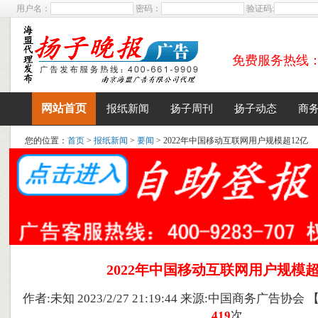
用户名：
密码：
验证码:
免费服务热线：400
网站首页
报纸新闻
扬子周刊
扬子动态
商
您的位置：
首页
>
报纸新闻
>
要闻
> 2022年中国移动互联网用户规模超12亿
2022年中国移动互联网用户规模超
作者:未知 2023/2/27 21:19:44 来源:中国商务广告协会
419
次