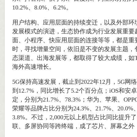
10.2%、8.0%、6.2%。
用户结构、应用层面的持续变迁，以及外部环
发展模式的演进，生态协作成为行业发展重要
面、小程序、快应用层面的连接等等，都是重
时，寻找增量空间，依旧是不变的发展主题，
态渠道、出海发展等，都取得了较大成绩，如Tem
海外高速增长。
5G保持高速发展，截止到2022年12月，5G
到12.7%，同比增长了5.2个百分点；iOS和
定，分别为21.7%、78.3%；华为、苹果、OPP
荣耀等品牌占比分别为24.3%、21.7%、20.0%、1
3.8%。不过，2,000元以上机型占比同比提升了
联、多屏协同等跨终端，成了芯片、屏幕之外