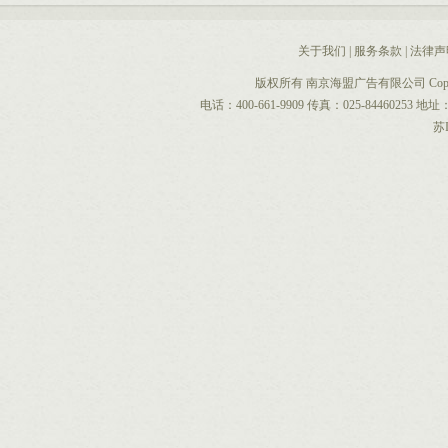
关于我们
|
服务条款
|
法律声
版权所有 南京海盟广告有限公司 CopyRight 
电话：400-661-9909 传真：025-844602
苏I