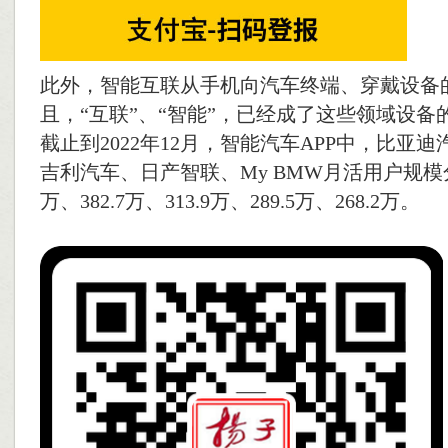
此外，智能互联从手机向汽车终端、穿戴设备
且，“互联”、“智能”，已经成了这些领域设备
截止到2022年12月，智能汽车APP中，比亚
吉利汽车、日产智联、My BMW月活用户规模分
万、382.7万、313.9万、289.5万、268.2万。