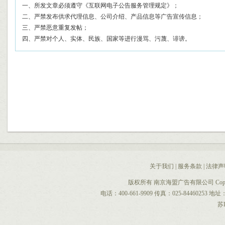
一、所发文章必须遵守《互联网电子公告服务管理规定》；
二、严禁发布供求代理信息、公司介绍、产品信息等广告宣传信息；
三、严禁恶意重复发帖；
四、严禁对个人、实体、民族、国家等进行漫骂、污蔑、诽谤。
关于我们
|
服务条款
|
法律声
版权所有 南京海盟广告有限公司 CopyRight 
电话：400-661-9909 传真：025-844602
苏I