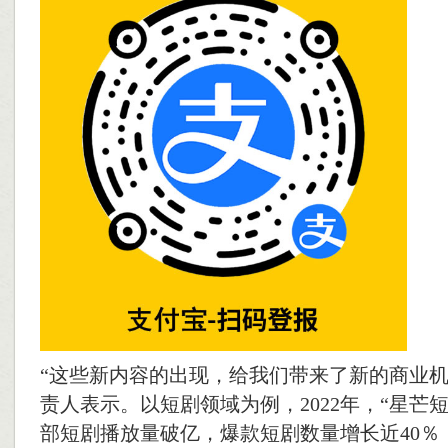
“这些新内容的出现，给我们带来了新的商业机
责人表示。以短剧领域为例，2022年，“星芒短
部短剧播放量破亿，爆款短剧数量增长近40％