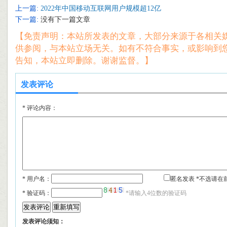
上一篇:
2022年中国移动互联网用户规模超12亿
下一篇:
没有下一篇文章
【免责声明：本站所发表的文章，大部分来源于各相关
供参阅，与本站立场无关。如有不符合事实，或影响到
告知，本站立即删除。谢谢监督。】
发表评论
*
评论内容：
* 用户名：
匿名发表 *不选请在
*
验证码：
*请输入4位数的验证码
发表评论须知：