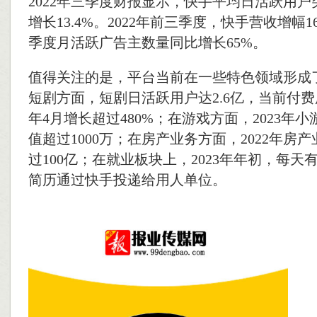
2022年三季度财报显示，快手平均日活跃用户突
增长13.4%。2022年前三季度，快手营收增幅1
季度月活跃广告主数量同比增长65%。
值得关注的是，平台当前在一些特色领域形成
短剧方面，短剧日活跃用户达2.6亿，当前付费用
年4月增长超过480%；在游戏方面，2023年
值超过1000万；在房产业务方面，2022年房
过100亿；在就业板块上，2023年年初，每天
简历通过快手投递给用人单位。