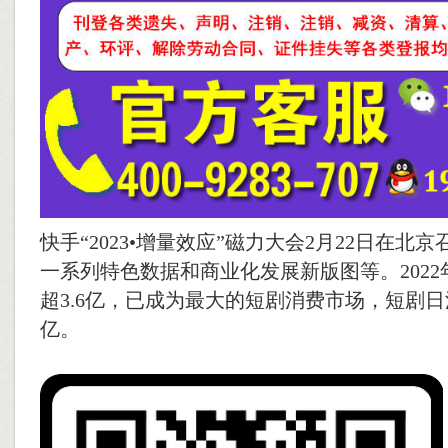
快手“2023•增量效应”磁力大会2月22日在北
一系列特色数据和商业化发展新版图等。202
超3.6亿，已成为最大的短剧消费市场，短剧日活
亿。