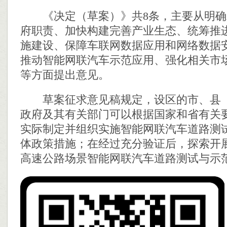
《决定（草案）》共8条，主要从明确
府职责、加快构建完善产业生态、统筹推
施建设、保障车联网数据应用和网络数据
推动智能网联汽车示范应用、强化相关市
等方面提出意见。
草案征求意见稿规定，设区的市、县（
政府及其有关部门可以根据国家和省有关
实际制定并组织实施智能网联汽车道路测
体政策措施；在经过充分验证后，探索开
高速公路场景智能网联汽车道路测试与示