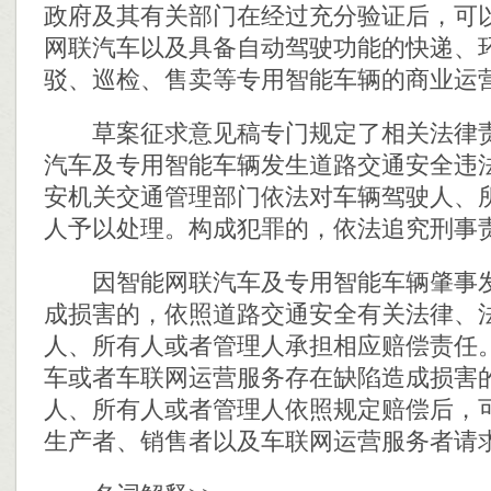
政府及其有关部门在经过充分验证后，可
网联汽车以及具备自动驾驶功能的快递、
驳、巡检、售卖等专用智能车辆的商业运
草案征求意见稿专门规定了相关法律责
汽车及专用智能车辆发生道路交通安全违
安机关交通管理部门依法对车辆驾驶人、
人予以处理。构成犯罪的，依法追究刑事
因智能网联汽车及专用智能车辆肇事发
成损害的，依照道路交通安全有关法律、
人、所有人或者管理人承担相应赔偿责任
车或者车联网运营服务存在缺陷造成损害
人、所有人或者管理人依照规定赔偿后，
生产者、销售者以及车联网运营服务者请