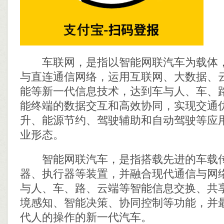
车联网，是指以智能网联汽车为载体，
与直连通信网络，运用互联网、大数据、
能等新一代信息技术，达到车与人、车、
能终端的数据交互和高效协同，实现交通
升、能源节约、驾驶辅助和自动驾驶等应
业形态。
智能网联汽车，是指搭载先进的车载传
器、执行器等装置，并融合现代通信与网
与人、车、路、云端等智能信息交换、共
境感知、智能决策、协同控制等功能，并
代人的操作的新一代汽车。