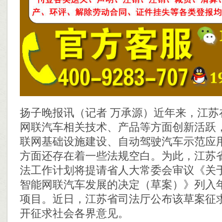
扬子晚报讯（记者 万承源）近年来，江苏
网联汽车相关技术、产品等方面创新活跃
联网基础设施建设、自动驾驶汽车示范应
方面还存在着一些法规空白。为此，江苏省政
法工作计划将提请省人大常委会审议《关
智能网联汽车发展的决定（草案）》列入
项目。近日，江苏省司法厅公布该草案征
开征求社会各界意见。