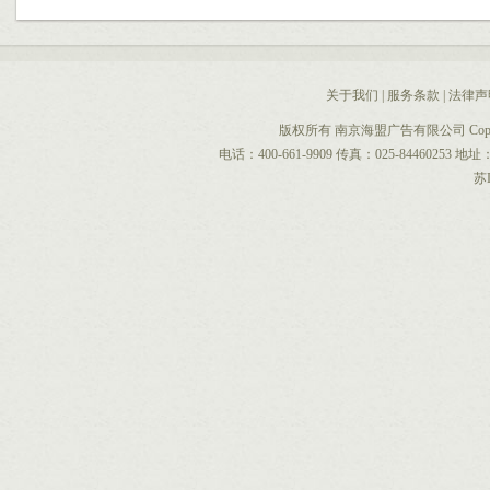
关于我们
|
服务条款
|
法律声
版权所有 南京海盟广告有限公司 CopyRight 
电话：400-661-9909 传真：025-844602
苏I