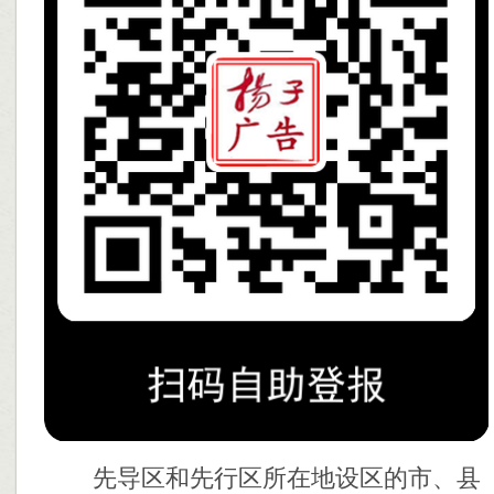
先导区和先行区所在地设区的市、县（