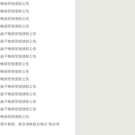
子晚报登报债权公告
子晚报登报债权公告
子晚报登报债权公告
子晚报登报债权公告
县扬子晚报登报债权公告
区扬子晚报登报债权公告
区扬子晚报登报债权公告
区扬子晚报登报债权公告
子晚报登报债权公告
子晚报登报债权公告
子晚报登报债权公告
县扬子晚报登报债权公告
区扬子晚报登报债权公告
区扬子晚报登报债权公告
区扬子晚报登报债权公告
子晚报登报债权公告
紫牛新闻、南京地铁联合推出“南京有