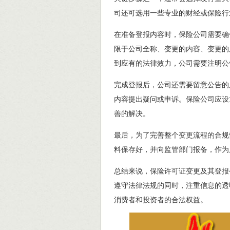
司还可选用一些专业的财经或保险行
在准备登报内容时，保险公司需要确
限于公司全称、变更的内容、变更的
到应有的法律效力，公司需要注明公
完成登报后，公司还需要留意公告的
内容提出疑问或申诉。保险公司应设
善的解决。
最后，为了完善整个变更流程的合规
料保存好，并向监管部门报备，作为
总结来说，保险许可证变更及其登报
遵守法律法规的同时，注重信息的透
消费者和投资者的合法权益。