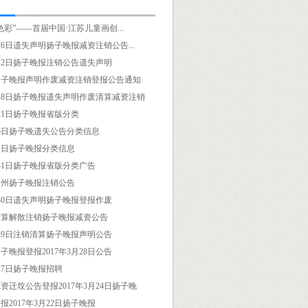
色彩”——首届中国·江苏儿童画创...
月26日遗失声明扬子晚报减资注销公告...
8月12日扬子晚报注销公告遗失声明
扬子晚报声明作废减资注销登报公告通知
7月18日扬子晚报遗失声明作废清算减资注销
月21日扬子晚报省版分类
4月6日扬子晚遗失公告分类信息
4月1日扬子晚报分类信息
3月31日扬子晚报省版分类广告
常州扬子晚报注销公告
3月30日遗失声明扬子晚报登报作废
清算解散注销扬子晚报减资公告
3月29日注销清算扬子晚报声明公告
子晚报登报2017年3月28日公告
月27日扬子晚报招聘
资迁坟公告登报2017年3月24日扬子晚
报2017年3月22日扬子晚报