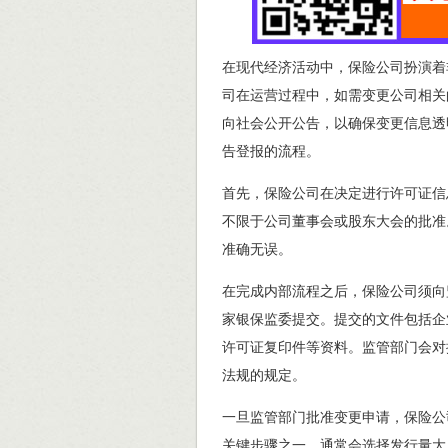
在现代经济活动中，保险公司扮演着
司在运营过程中，如需变更公司相关
向社会公开公告，以确保变更信息透
告登报的流程。
首先，保险公司在决定进行许可证信
不限于公司董事会或股东大会的批准
准确无误。
在完成内部流程之后，保险公司须向
家银保监委提交。提交的文件包括企
许可证复印件等资料。监管部门会对
法规的规定。
一旦监管部门批准变更申请，保险公
关键步骤之一，通常会选择发行量大