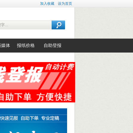
加入收藏
设为首页
新媒体
报纸价格
自助登报