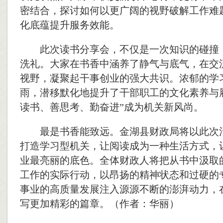
密结合，探讨如何以更广阔的视野破解工作难
化底蕴提升服务效能。
此次读书分享会，不仅是一次知识的碰撞
洗礼。大家在书香中涵养了静气与底气，在交
视野，凝聚起干事创业的强大共识。浓郁的学
雨，潜移默化地提升了干部职工的文化素养与
读书、善思考、勤奋进”成为机关新风尚。
最是书香能致远。金湖县财政局将以此次
打造学习型机关，让阅读成为一种生活方式，
业最亮丽的底色。全体财政人将把从书中汲取
工作的实际行动，以昂扬的精神状态和过硬的
事业的高质量发展注入源源不断的澎湃动力，
写更加精彩的篇章。
（作者：华丽）